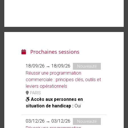
Prochaines sessions
18/09/26 → 18/09/26
Nouveauté
Réussir une programmation
commerciale : principes clés, outils et
leviers opérationnels
PARIS
Accès aux personnes en
situation de handicap :
Oui
03/12/26 → 03/12/26
Nouveauté