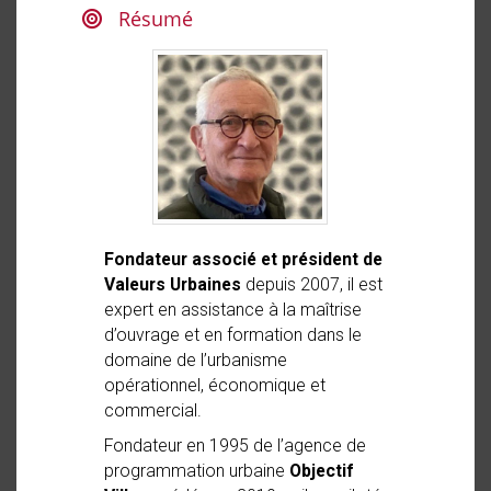
Résumé
Fondateur associé et président de
Valeurs Urbaines
depuis 2007, il est
expert en assistance à la maîtrise
d’ouvrage et en formation dans le
domaine de l’urbanisme
opérationnel, économique et
commercial.
Fondateur en 1995 de l’agence de
programmation urbaine
Objectif