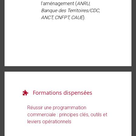
l'aménagement (
ANRU,
Banque des Territoires/CDC,
ANCT, CNFPT, CAUE
).
Formations dispensées
Réussir une programmation
commerciale : principes clés, outils et
leviers opérationnels