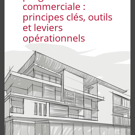
commerciale :
principes clés, outils
et leviers
opérationnels