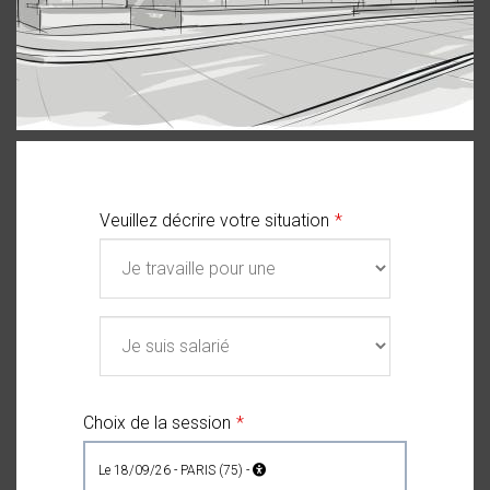
Veuillez décrire votre situation
Choix de la session
le 18/09/26 - PARIS (75) -