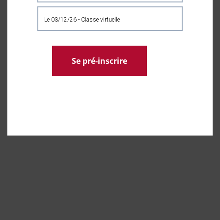
le 03/12/26 - Classe virtuelle
Se pré-inscrire