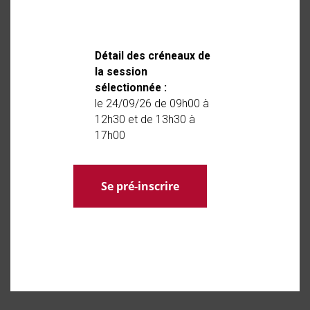
Détail des créneaux de
la session
sélectionnée :
le 24/09/26 de 09h00 à
12h30 et de 13h30 à
17h00
Se pré-inscrire