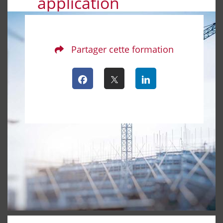
application
Partager cette formation