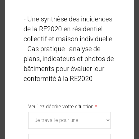
- Une synthèse des incidences
de la RE2020 en résidentiel
collectif et maison individuelle
- Cas pratique : analyse de
plans, indicateurs et photos de
bâtiments pour évaluer leur
conformité à la RE2020
Veuillez décrire votre situation