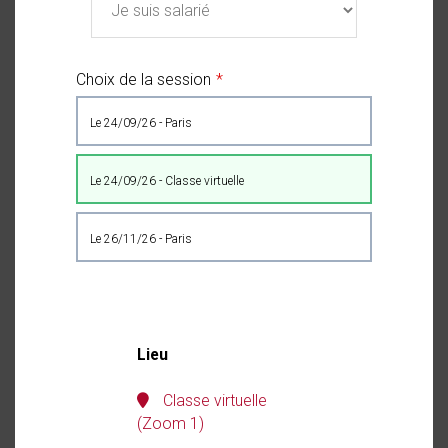
Choix de la session
le 24/09/26 - Paris
le 24/09/26 - Classe virtuelle
le 26/11/26 - Paris
Lieu
Classe virtuelle
(Zoom 1)