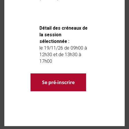
Détail des créneaux de
la session
sélectionnée :
le 19/11/26 de 09h00 à
12h30 et de 13h30 à
17h00
Se pré-inscrire