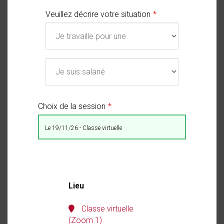
Veuillez décrire votre situation
Choix de la session
le 19/11/26 - Classe virtuelle
Lieu
Classe virtuelle
(Zoom 1)