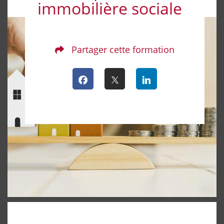
immobilière sociale
Partager cette formation