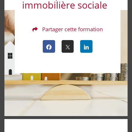
immobilière sociale
Partager cette formation