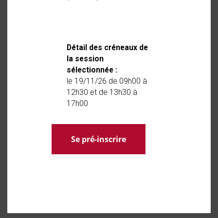
Détail des créneaux de
la session
sélectionnée :
le 19/11/26 de 09h00 à
12h30 et de 13h30 à
17h00
Se pré-inscrire