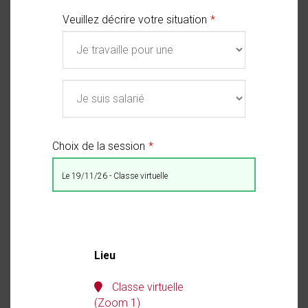
Veuillez décrire votre situation
Choix de la session
le 19/11/26 - Classe virtuelle
Lieu
Classe virtuelle
(Zoom 1)