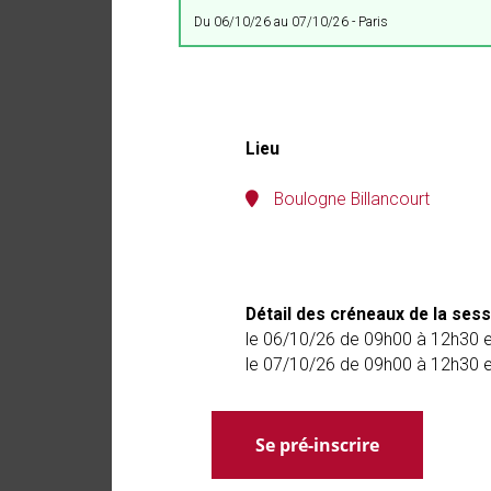
du 06/10/26 au 07/10/26 - Paris
Lieu
Boulogne Billancourt
Détail des créneaux de la sess
le 06/10/26 de 09h00 à 12h30 
le 07/10/26 de 09h00 à 12h30 
Se pré-inscrire