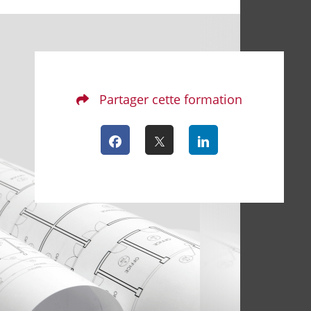
Partager cette formation