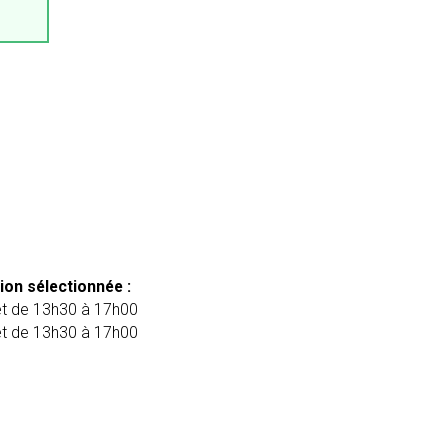
ion sélectionnée :
et de 13h30 à 17h00
et de 13h30 à 17h00