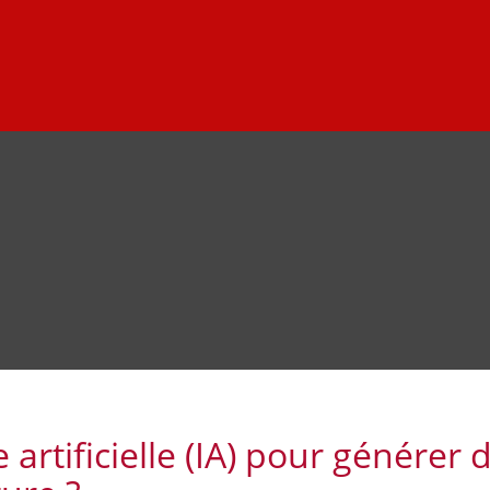
ce artificielle (IA) pour générer