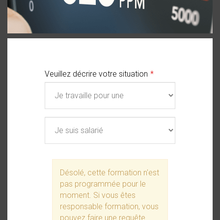
Veuillez décrire votre situation
Désolé, cette formation n'est
pas programmée pour le
moment. Si vous êtes
responsable formation, vous
pouvez faire une requête