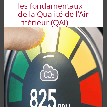
les fondamentaux
de la Qualité de l’Air
Intérieur (QAI)