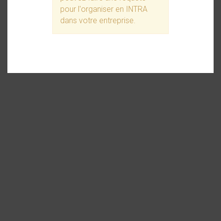
pour l'organiser en INTRA
dans votre entreprise.