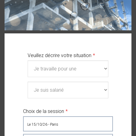
Veuillez décrire votre situation
Choix de la session
le 15/10/26 - Paris