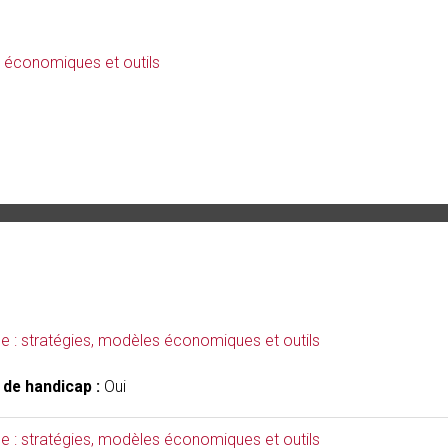
 économiques et outils
 : stratégies, modèles économiques et outils
 de handicap :
Oui
 : stratégies, modèles économiques et outils