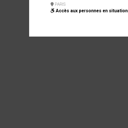
PARIS
Accès aux personnes en situation